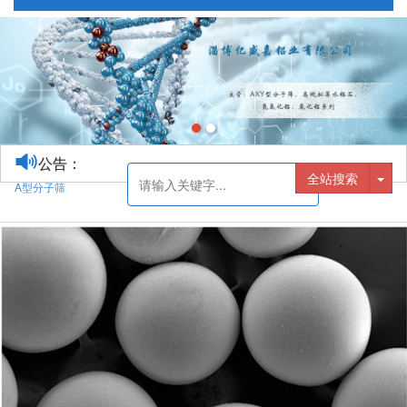
公告：
全站搜索
A型分子筛