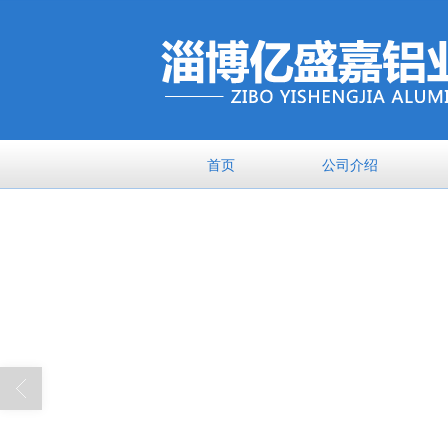
首页
公司介绍