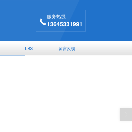
服务热线
13645331991
LBS
留言反馈