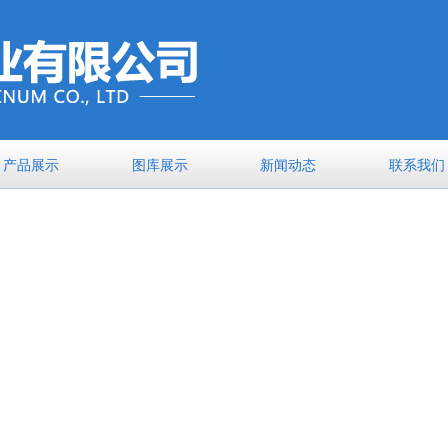
产品展示
图库展示
新闻动态
联系我们